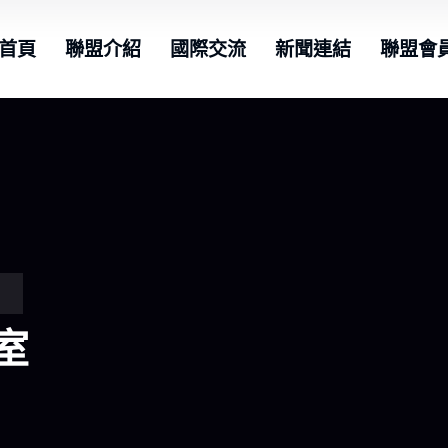
首頁
聯盟介紹
國際交流
新聞連結
聯盟會
室