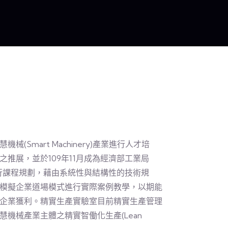
art Machinery)產業進行人才培
推展，並於109年11月成為經濟部工業局
進行課程規劃，藉由系統性與結構性的技術規
模擬企業道場模式進行實際案例教學，以期能
企業獲利。精實生產實驗室目前精實生產管理
機械產業主體之精實智働化生產(Lean