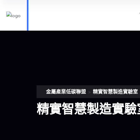
金屬產業低碳聯盟
精實智慧製造實驗室
>
精實智慧製造實驗