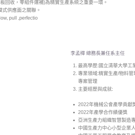
載板回收，零組件運補)為精實生產系統之重要一環。
模式供應面之關聯。
 pull ,perfectio
李孟樺 總務長兼任系主任
最高學歷:國立清華大學工
專業領域:精實生產/物料管理
專案管理
主要經歷與成就:
2022年機械公會產學貢獻
2022年產學合作績優獎
亞洲生產力組織智慧製造專家主任
中國生產力中心小型企業人才提