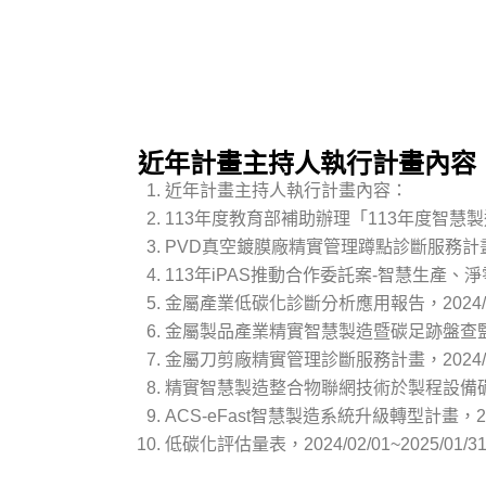
近年計畫主持人執行計畫內容
近年計畫主持人執行計畫內容：
113年度教育部補助辦理「113年度智慧製造跨
PVD真空鍍膜廠精實管理蹲點診斷服務計畫，20
113年iPAS推動合作委託案-智慧生產、淨零碳
金屬產業低碳化診斷分析應用報告，2024/03
金屬製品產業精實智慧製造暨碳足跡盤查監控系
金屬刀剪廠精實管理診斷服務計畫，2024/03
精實智慧製造整合物聯網技術於製程設備碳排監控
ACS-eFast智慧製造系統升級轉型計畫，202
低碳化評估量表，2024/02/01~2025/0