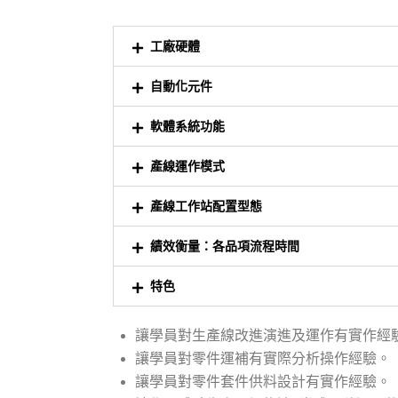
工廠硬體
自動化元件
軟體系統功能
產線運作模式
產線工作站配置型態
績效衡量：各品項流程時間
特色
讓學員對生產線改進演進及運作有實作經
讓學員對零件運補有實際分析操作經驗。
讓學員對零件套件供料設計有實作經驗。