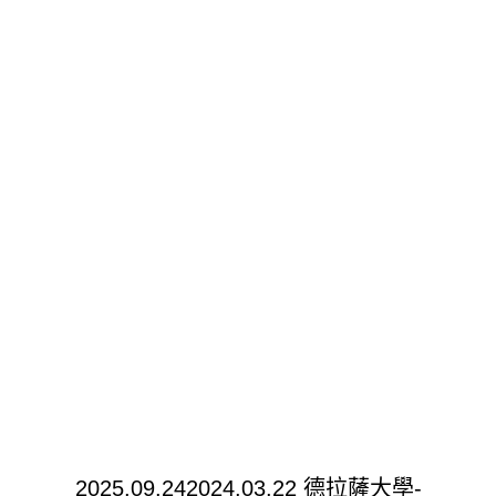
2025.09.242024.03.22 德拉薩大學-