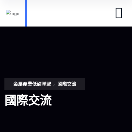
金屬產業低碳聯盟
國際交流
>
國際交流