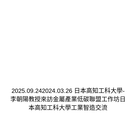
2025.09.242024.03.26 日本高知工科大學-
李朝陽教授來訪金屬產業低碳聯盟工作坊日
本高知工科大學工業智造交流