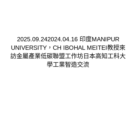
2025.09.242024.04.16 印度MANIPUR
UNIVERSITY，CH IBOHAL MEITEI教授來
訪金屬產業低碳聯盟工作坊日本高知工科大
學工業智造交流