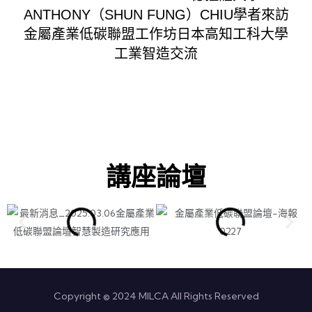
ANTHONY（SHUN FUNG）CHIU學者來訪
金屬產業低碳聯盟工作坊日本高知工科大學
工業智造交流
講座論壇
Copyright © 2024 MILCA All Rights Reserved