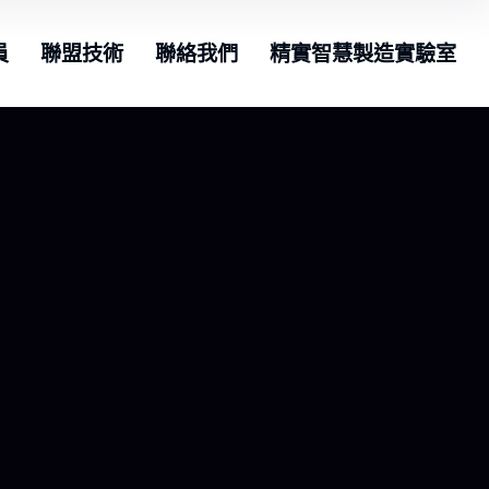
員
聯盟技術
聯絡我們
精實智慧製造實驗室