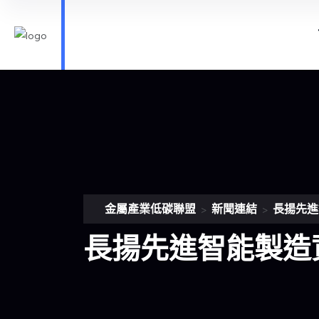
金屬產業低碳聯盟
新聞連結
長揚先進
>
>
長揚先進智能製造