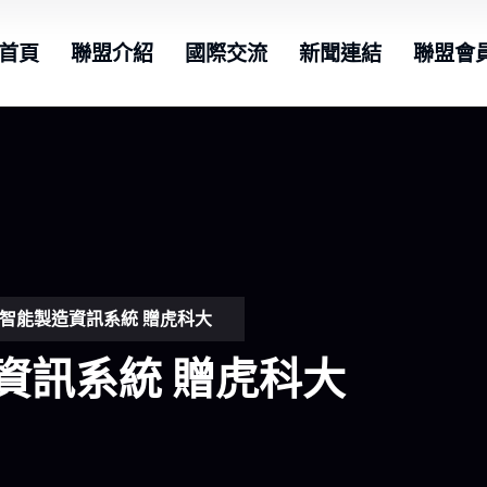
首頁
聯盟介紹
國際交流
新聞連結
聯盟會
智能製造資訊系統 贈虎科大
資訊系統 贈虎科大