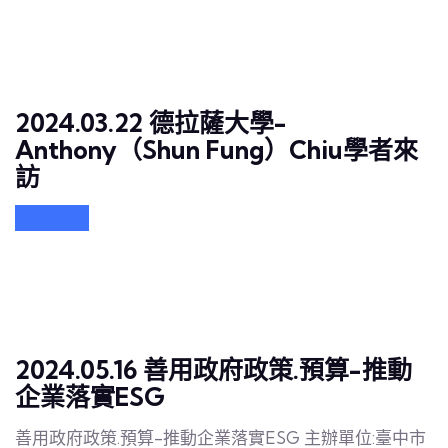
2024.03.22 德拉薩大學-
Anthony（Shun Fung）Chiu學者來
訪
2024.05.16 善用政府政策.預算-推動
企業落實ESG
善用政府政策.預算-推動企業落實ESG 主辦單位:臺中市