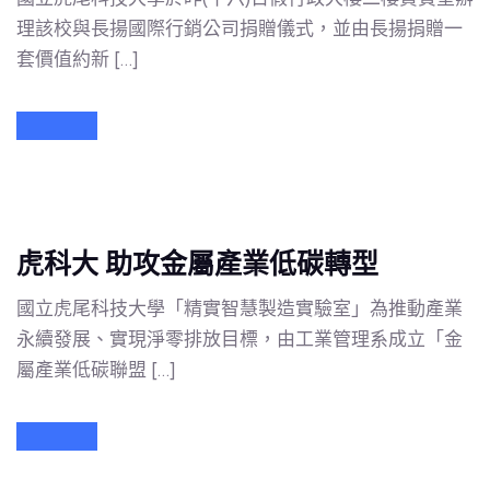
理該校與長揚國際行銷公司捐贈儀式，並由長揚捐贈一
套價值約新 […]
虎科大 助攻金屬產業低碳轉型
國立虎尾科技大學「精實智慧製造實驗室」為推動產業
永續發展、實現淨零排放目標，由工業管理系成立「金
屬產業低碳聯盟 […]