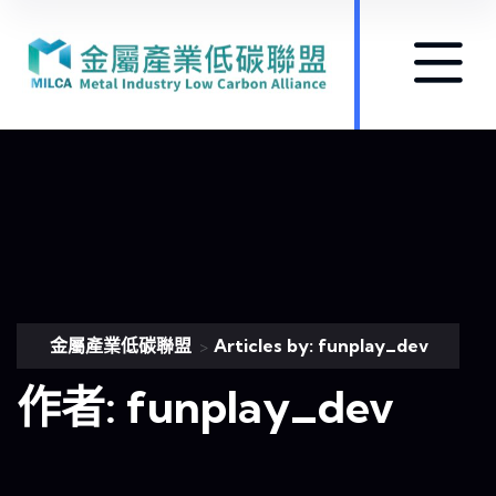
金屬產業低碳聯盟
Articles by: funplay_dev
>
作者:
funplay_dev