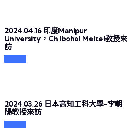
2024.04.16 印度Manipur
University，Ch Ibohal Meitei教授來
訪
2024.03.26 日本高知工科大學-李朝
陽教授來訪